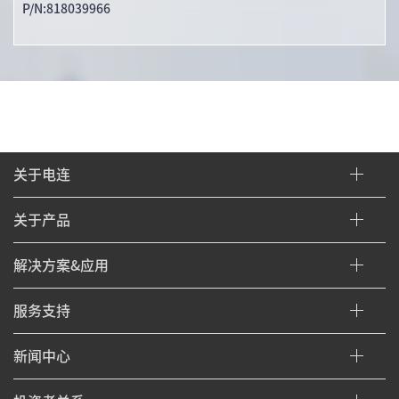
P/N:818039966
关于电连
关于产品
解决方案&应用
服务支持
新闻中心