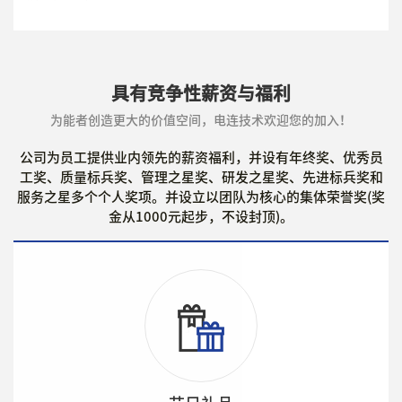
具有竞争性薪资与福利
为能者创造更大的价值空间，电连技术欢迎您的加入！
公司为员工提供业内领先的薪资福利，并设有年终奖、优秀员
工奖、质量标兵奖、管理之星奖、研发之星奖、先进标兵奖和
服务之星多个个人奖项。并设立以团队为核心的集体荣誉奖(奖
金从1000元起步，不设封顶)。