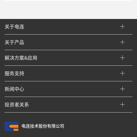
关于电连
关于产品
解决方案&应用
服务支持
新闻中心
投资者关系
电连技术股份有限公司