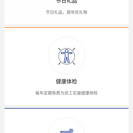
节日礼品
节日礼品，周年庆礼物
健康体检
每年定期免费为员工实施健康体检