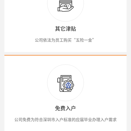
其它津贴
公司依法为员工购买“五险一金”
免费入户
公司免费为符合深圳市入户标准的应届毕业办理入户需求