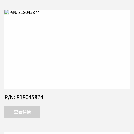
P/N: 818045874
查看详情