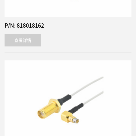
P/N: 818018162
查看详情