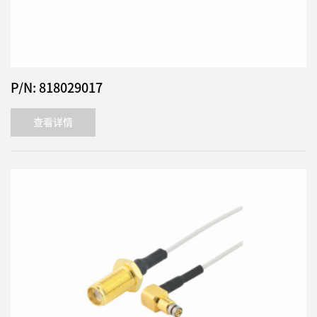
P/N: 818029017
查看详情