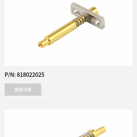
P/N: 818022025
查看详情