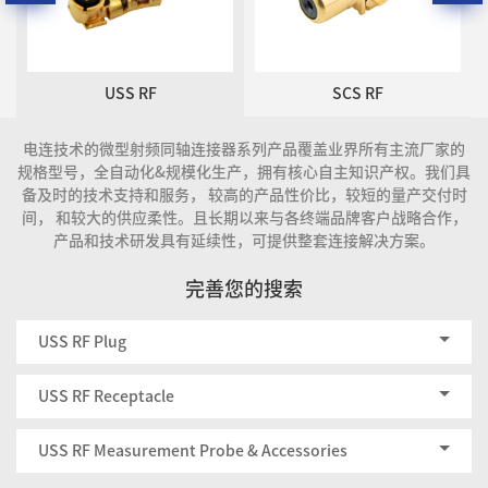
USS RF
SCS RF
电连技术的微型射频同轴连接器系列产品覆盖业界所有主流厂家的
规格型号，全自动化&规模化生产，拥有核心自主知识产权。我们具
备及时的技术支持和服务， 较高的产品性价比，较短的量产交付时
间， 和较大的供应柔性。且长期以来与各终端品牌客户战略合作，
产品和技术研发具有延续性，可提供整套连接解决方案。
完善您的搜索
USS RF Plug
USS RF Receptacle
USS RF Measurement Probe & Accessories