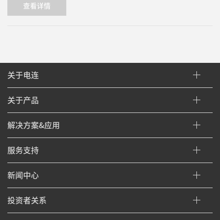
查看详情
关于电连
关于产品
解决方案&应用
服务支持
新闻中心
投资者关系