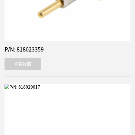
P/N: 818023359
查看详情