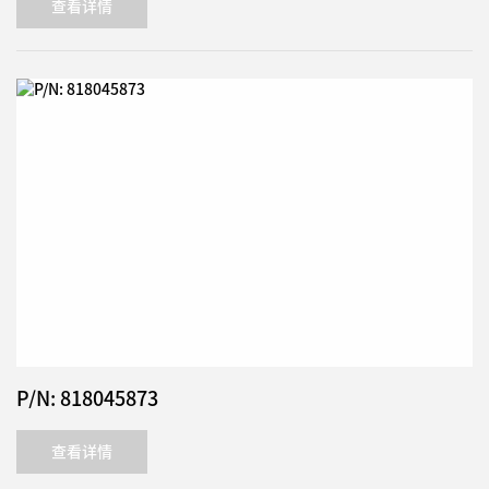
查看详情
P/N: 818045873
查看详情