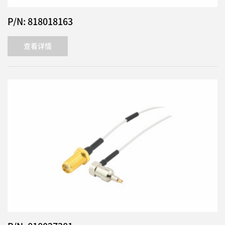
P/N: 818018163
查看详情